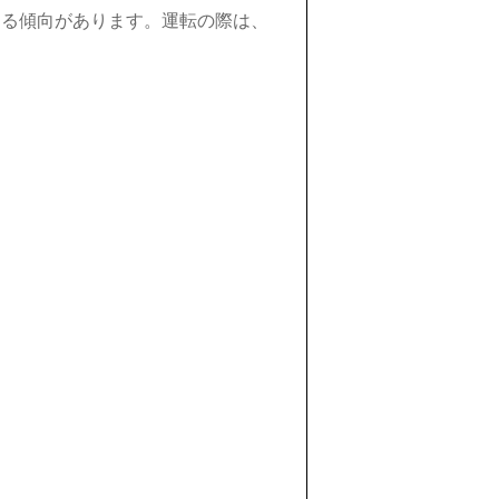
なる傾向があります。運転の際は、