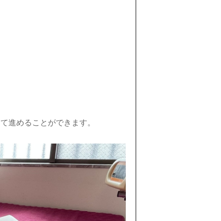
して進めることができます。