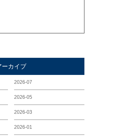
アーカイブ
2026-07
2026-05
2026-03
2026-01