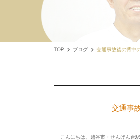
TOP
ブログ
交通事故後の背中
交通事
こんにちは。越谷市・せんげん台