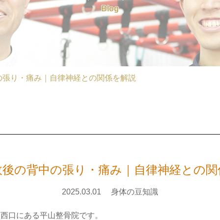
Blog
の張り・痛み｜自律神経との関係を解説
故後の背中の張り・痛み｜自律神経との関
2025.03.01
身体の豆知識
駅西口にある平山整骨院です。