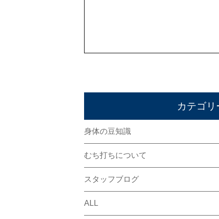
カテゴリ
身体の豆知識
むち打ちについて
スタッフブログ
ALL