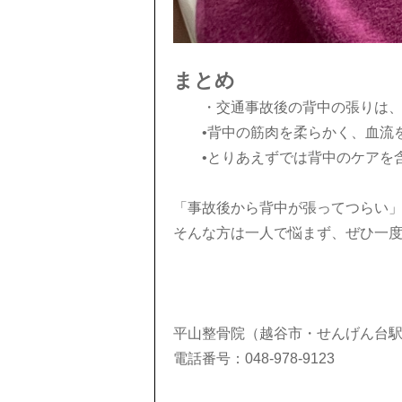
まとめ
・交通事故後の背中の張りは
•背中の筋肉を柔らかく、血流
•とりあえずでは背中のケアを
「事故後から背中が張ってつらい
そんな方は一人で悩まず、ぜひ一
平山整骨院（越谷市・せんげん台駅
電話番号：048-978-9123