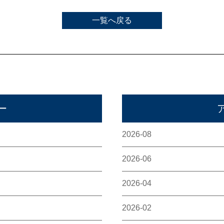
一覧へ戻る
ー
2026-08
2026-06
2026-04
2026-02