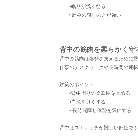
•眠りが浅くなる
・
痛みの感じの方が強い
背中の筋肉を柔らかく守
背中の筋肉は姿勢を支えるために
仕事のデスクワークや長時間の運
対策のポイント
•背中周りの柔軟性を高める
•血流を良くする
• 長時間同じ体勢を気にする
背中はストレッチが難しい部位で