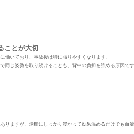
ることが大切
常に働いており、事故後は特に張りやすくなります。
転で同じ姿勢を取り続けることも、背中の負担を強める原因で
もありますが、湯船にしっかり浸かって効果温めるだけでも血