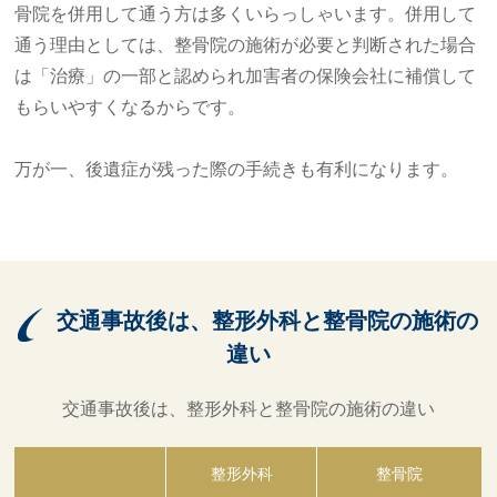
骨院を併用して通う方は多くいらっしゃいます。併用して
通う理由としては、整骨院の施術が必要と判断された場合
は「治療」の一部と認められ加害者の保険会社に補償して
もらいやすくなるからです。
万が一、後遺症が残った際の手続きも有利になります。
交通事故後は、整形外科と整骨院の施術の
違い
交通事故後は、整形外科と整骨院の施術の違い
整形外科
整骨院