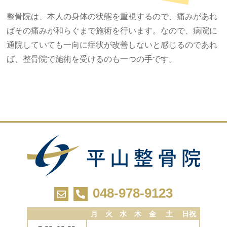
整骨院は、本人の身体の状態を重視するので、痛みがあれ
ばその痛みが和らぐまで施術を行います。なので、病院に
通院していても一向に症状が改善しないと感じるのであれ
ば、整骨院で施術を受けるのも一つの手です。
048-978-9123
月
火
水
木
金
土
日祝