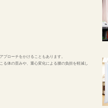
アプローチをかけることもあります。
こる体の歪みや、重心変化による腰の負担を軽減し