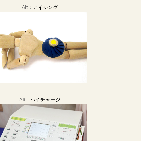
Alt：
アイシング
Alt：
ハイチャージ