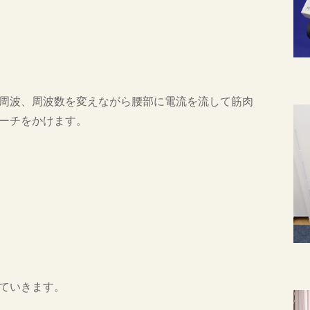
周波、周波数を変えながら腰部に電流を流して筋肉
ーチをかけます。
ていきます。