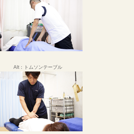
Alt：トムソンテーブル