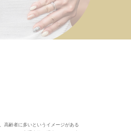
、高齢者に多いというイメージがある