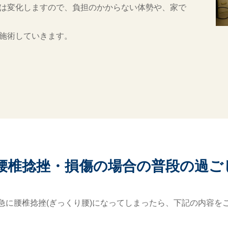
は変化しますので、負担のかからない体勢や、家で
施術していきます。
腰椎捻挫・損傷の場合の普段の過ご
急に腰椎捻挫(ぎっくり腰)になってしまったら、下記の内容を