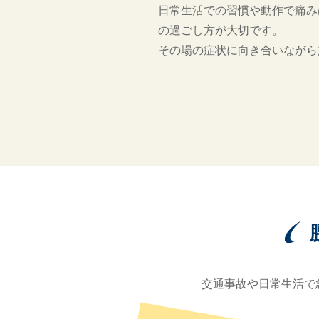
日常生活での習慣や動作で痛み
の過ごし方が大切です。
その場の症状に向き合いながら
交通事故や日常生活で