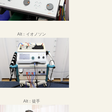
Alt：イオノソン
Alt：徒手