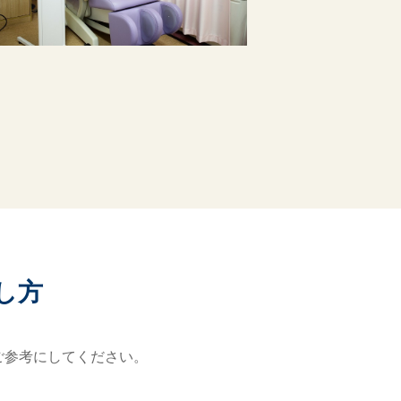
し方
ご参考にしてください。