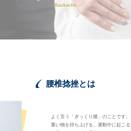
Backache
腰椎捻挫とは
よく言う「ぎっくり腰」のことです。
重い物を持ち上げる、運動中に起こる