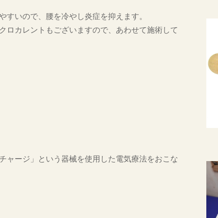
やすいので、腰を冷やし炎症を抑えます。
クロカレントもございますので、あわせて施術して
チャージ」という器械を使用した電気療法をおこな