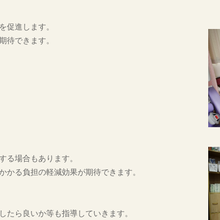
を促進します。
期待できます。
する場合もあります。
かかる負担の軽減効果が期待できます。
したら良いか等も指導していきます。