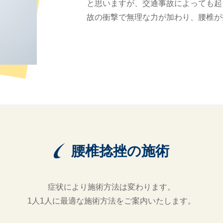
と思いますが、交通事故によっても起
故の衝撃で無理な力が加わり、腰椎が
腰椎捻挫の施術
症状により施術方法は変わります。
1人1人に最適な施術方法をご案内いたします。