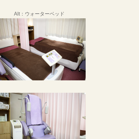
Alt：ウォーターベッド