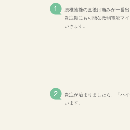
腰椎捻挫の直後は痛みが一番出
炎症期にも可能な微弱電流マイ
いきます。
炎症が治まりましたら、「ハイ
います。