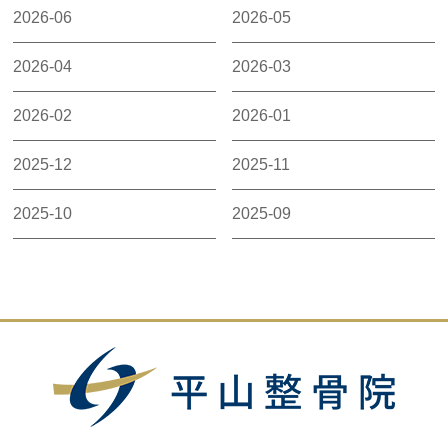
2026-06
2026-05
2026-04
2026-03
2026-02
2026-01
2025-12
2025-11
2025-10
2025-09