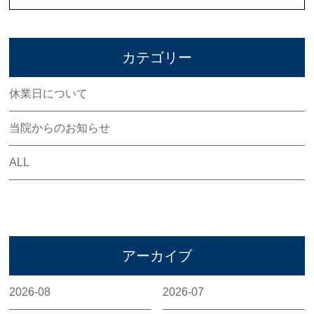
カテゴリー
休業日について
当院からのお知らせ
ALL
アーカイブ
2026-08
2026-07