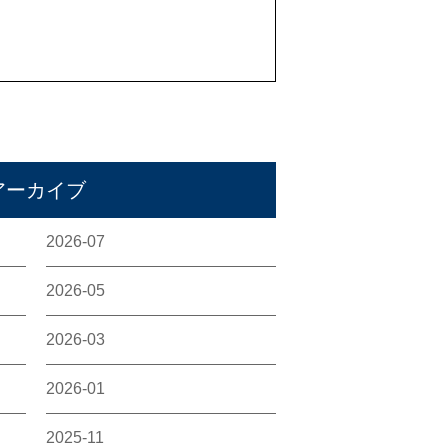
アーカイブ
2026-07
2026-05
2026-03
2026-01
2025-11