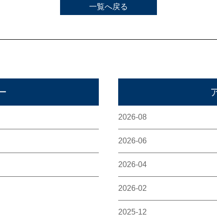
一覧へ戻る
ー
2026-08
2026-06
2026-04
2026-02
2025-12