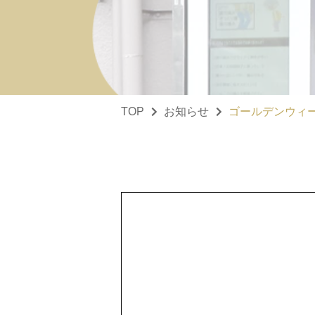
TOP
お知らせ
ゴールデンウィ