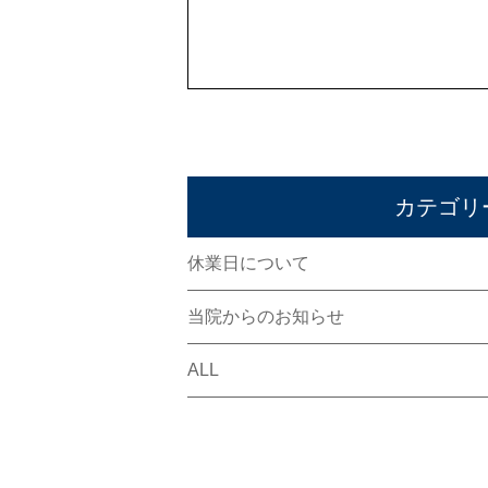
カテゴリ
休業日について
当院からのお知らせ
ALL