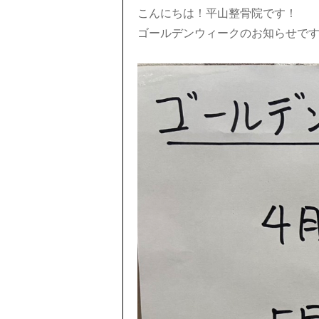
こんにちは！平山整骨院です！
ゴールデンウィークのお知らせで