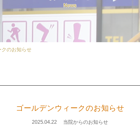
News
ークのお知らせ
ゴールデンウィークのお知らせ
2025.04.22
当院からのお知らせ