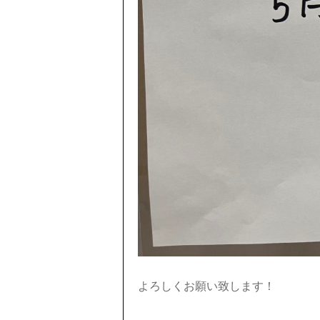
よろしくお願い致します！