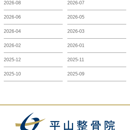
2026-08
2026-07
2026-06
2026-05
2026-04
2026-03
2026-02
2026-01
2025-12
2025-11
2025-10
2025-09