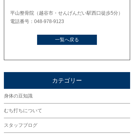
平山整骨院（越谷市・せんげんだい駅西口徒歩5分）
電話番号：048-978-9123
一覧へ戻る
カテゴリー
身体の豆知識
むち打ちについて
スタッフブログ