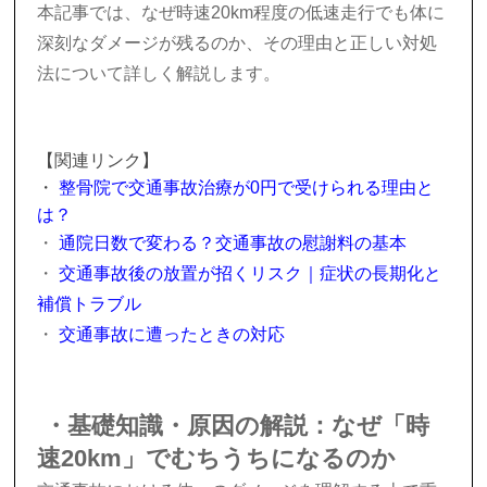
本記事では、なぜ時速20km程度の低速走行でも体に
深刻なダメージが残るのか、その理由と正しい対処
法について詳しく解説します。
【関連リンク】
・
整骨院で交通事故治療が0円で受けられる理由と
は？
・
通院日数で変わる？交通事故の慰謝料の基本
・
交通事故後の放置が招くリスク｜症状の長期化と
補償トラブル
・
交通事故に遭ったときの対応
・基礎知識・原因の解説：なぜ「時
速20km」でむちうちになるのか