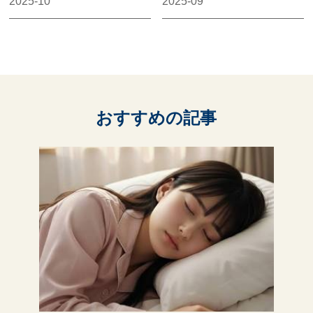
2025-10
2025-09
おすすめの記事