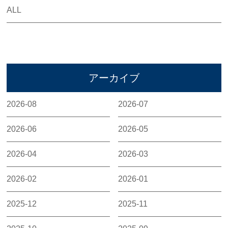
ALL
アーカイブ
2026-08
2026-07
2026-06
2026-05
2026-04
2026-03
2026-02
2026-01
2025-12
2025-11