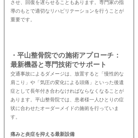
させ、回復を遅らせることもあります。専門家の指
導のもとで適切なリハビリテーションを行うことが
重要です。
・平山整骨院での施術アプローチ：
最新機器と専門技術でサポート
交通事故によるダメージは、放置すると「慢性的な
肩こり」や「気圧の変化による頭痛」といった後遺
症として長年付き合わなければならなくなることが
あります。平山整骨院では、患者様一人ひとりの症
状に合わせたオーダーメイドの施術を行っていま
す。
痛みと炎症を抑える最新設備