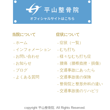
当院について
症状について
ホーム
症状（一覧）
インフォメーション
むち打ち
お問い合わせ
様々なむち打ち症
お知らせ
腰痛（腰椎捻挫・損傷）
ブログ
交通事故にあったら
よくある質問
交通事故後の保険
整骨院と整形外科の違い
交通事故後のリハビリ
copyright 平山整骨院. All Rights Reserved.