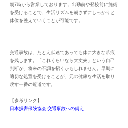
朝7時から営業しております。出勤前や登校前に施術
を受けることで、生活リズムを崩さずにしっかりと
体位を整えていくことが可能です。
交通事故は、たとえ低速であっても体に大きな爪痕
を残します。「これくらいなら大丈夫」という自己
判断が、将来の不調を招くかもしれません。早期に
適切な処置を受けることが、元の健康な生活を取り
戻す一番の近道です。
【参考リンク】
日本損害保険協会 交通事故への備え