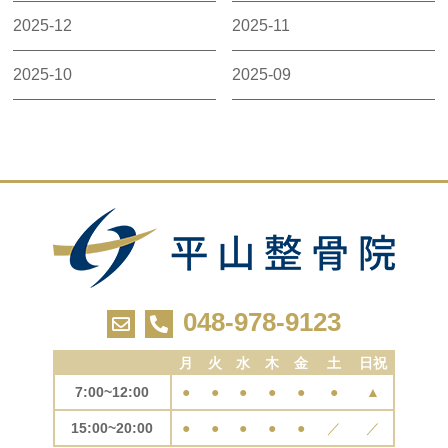
2025-12
2025-11
2025-10
2025-09
048-978-9123
月
火
水
木
金
土
日祝
7:00~12:00
●
●
●
●
●
●
▲
15:00~20:00
●
●
●
●
●
／
／