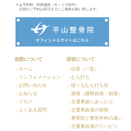
※▲予約制・特殊施術（８～１０時半）
日祝のご予約は前日までにご連絡お願い致します。
当院について
症状について
ホーム
症状（一覧）
インフォメーション
むち打ち
お問い合わせ
様々なむち打ち症
お知らせ
腰痛（腰椎捻挫・損傷）
ブログ
交通事故にあったら
よくある質問
交通事故後の保険
整骨院と整形外科の違い
交通事故後のリハビリ