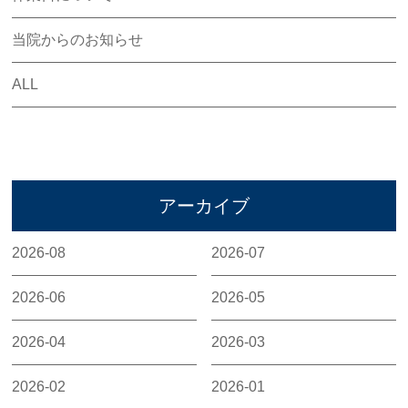
交通事故にあったら
当院からのお知らせ
交通事故の保険
ALL
整骨院と整形外科の違い
交通事故後のリハビリ
Q&A
アーカイブ
アクセス
2026-08
2026-07
お問い合わせ
2026-06
2026-05
損保会社様
2026-04
2026-03
2026-02
2026-01