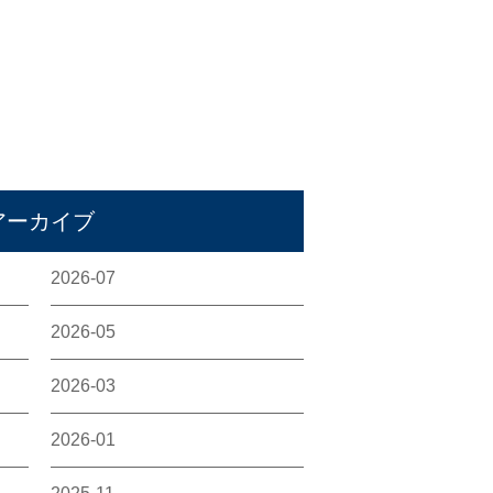
アーカイブ
2026-07
2026-05
2026-03
2026-01