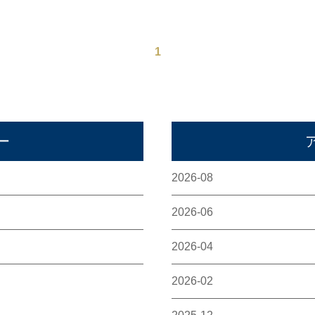
1
ー
2026-08
2026-06
2026-04
2026-02