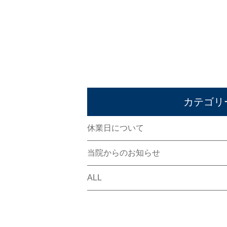
カテゴリ
休業日について
当院からのお知らせ
ALL