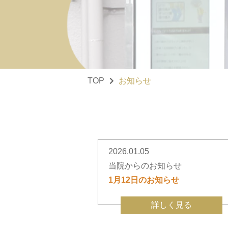
TOP
お知らせ
2026.01.05
当院からのお知らせ
1月12日のお知らせ
詳しく見る